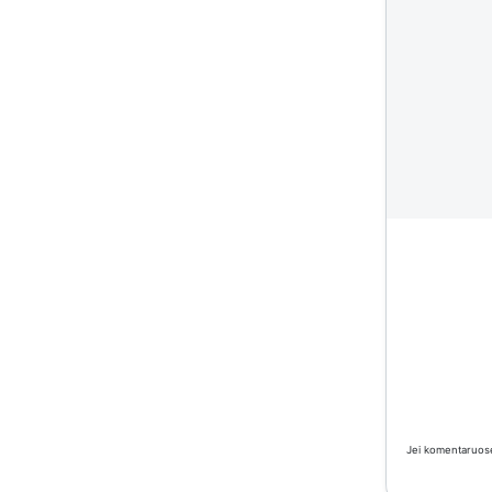
Jei komentaruose