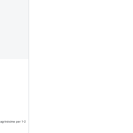
nagrinėsime per 1-2