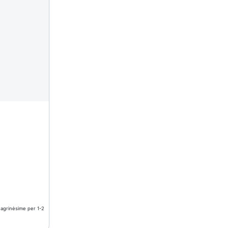
nagrinėsime per 1-2