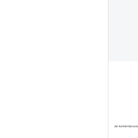
Jei komentaruose