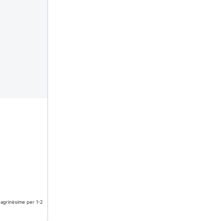
nagrinėsime per 1-2