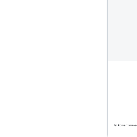
Jei komentaruose