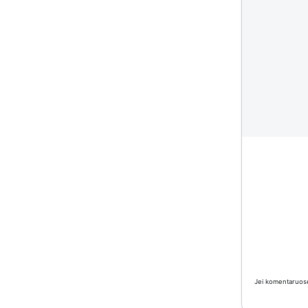
Jei komentaruose