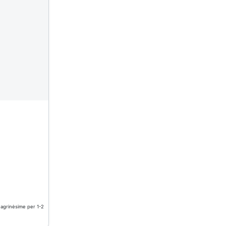
nagrinėsime per 1-2