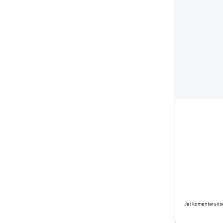
Jei komentaruose