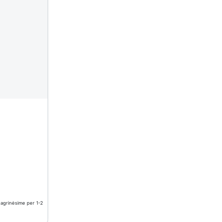
nagrinėsime per 1-2