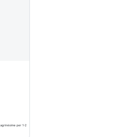
nagrinėsime per 1-2