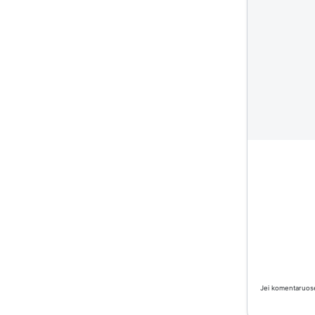
Jei komentaruose