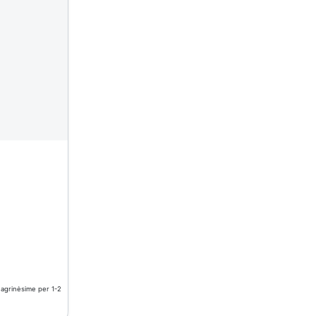
nagrinėsime per 1-2