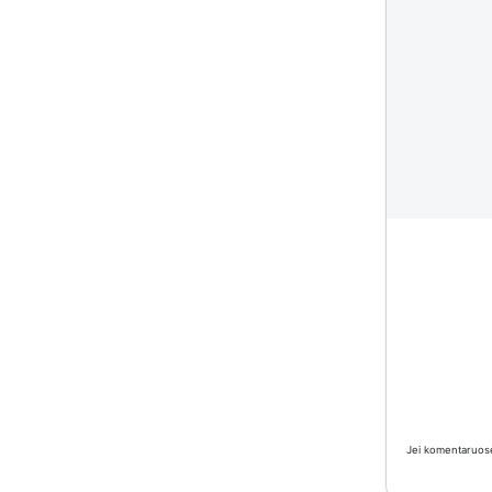
Jei komentaruose